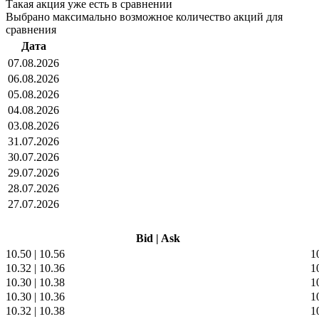
Такая акция уже есть в сравнении
Выбрано максимально возможное количество акций для
сравнения
Дата
07.08.2026
06.08.2026
05.08.2026
04.08.2026
03.08.2026
31.07.2026
30.07.2026
29.07.2026
28.07.2026
27.07.2026
Bid
|
Ask
10.50
|
10.56
1
10.32
|
10.36
1
10.30
|
10.38
1
10.30
|
10.36
1
10.32
|
10.38
1