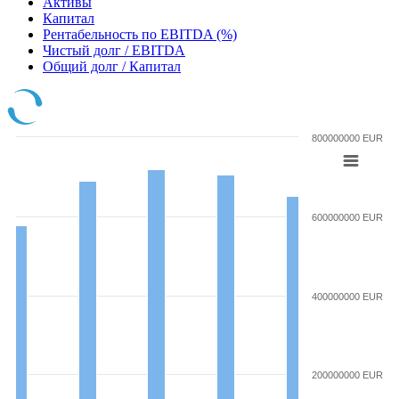
Активы
Капитал
Рентабельность по EBITDA (%)
Чистый долг / EBITDA
Общий долг / Капитал
800000000 EUR
600000000 EUR
400000000 EUR
200000000 EUR