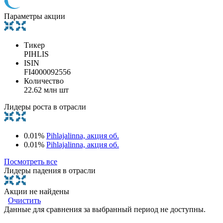
Параметры акции
Тикер
PIHLIS
ISIN
FI4000092556
Количество
22.62 млн шт
Лидеры роста в отрасли
0.01%
Pihlajalinna, акция об.
0.01%
Pihlajalinna, акция об.
Посмотреть все
Лидеры падения в отрасли
Акции не найдены
Очистить
Данные для сравнения за выбранный период не доступны.