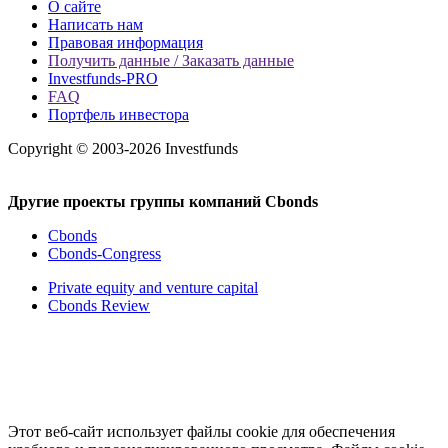
О сайте
Написать нам
Правовая информация
Получить данные / Заказать данные
Investfunds-PRO
FAQ
Портфель инвестора
Copyright © 2003-2026 Investfunds
Другие проекты группы компаний Cbonds
Cbonds
Cbonds-Congress
Private equity and venture capital
Cbonds Review
Этот веб-сайт использует файлы cookie для обеспечения