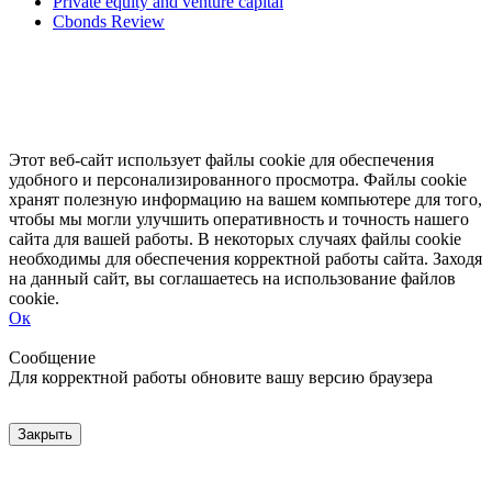
Private equity and venture capital
Cbonds Review
Этот веб-сайт использует файлы cookie для обеспечения
удобного и персонализированного просмотра. Файлы cookie
хранят полезную информацию на вашем компьютере для того,
чтобы мы могли улучшить оперативность и точность нашего
сайта для вашей работы. В некоторых случаях файлы cookie
необходимы для обеспечения корректной работы сайта. Заходя
на данный сайт, вы соглашаетесь на использование файлов
cookie.
Ок
Свернуть
Развернуть
Сообщение
Для корректной работы обновите вашу версию браузера
Закрыть