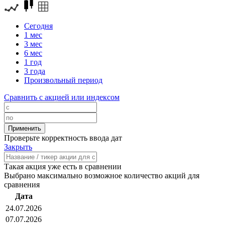
Сегодня
1 мес
3 мес
6 мес
1 год
3 года
Произвольный период
Сравнить с акцией или индексом
Проверьте корректность ввода дат
Закрыть
Такая акция уже есть в сравнении
Выбрано максимально возможное количество акций для
сравнения
Дата
24.07.2026
07.07.2026