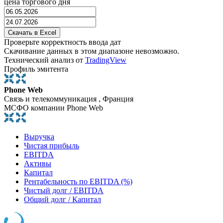
цена торгового дня
Проверьте корректность ввода дат
Скачивание данных в этом диапазоне невозможно.
Технический анализ от
TradingView
Профиль эмитента
Phone Web
Связь и телекоммуникация , Франция
МСФО компании Phone Web
Выручка
Чистая прибыль
EBITDA
Активы
Капитал
Рентабельность по EBITDA (%)
Чистый долг / EBITDA
Общий долг / Капитал