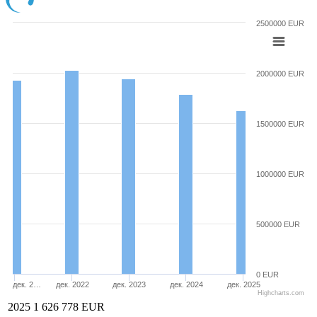
2500000 EUR
2000000 EUR
1500000 EUR
1000000 EUR
500000 EUR
0 EUR
дек. 2…
дек. 2022
дек. 2023
дек. 2024
дек. 2025
Highcharts.com
2025
1 626 778 EUR