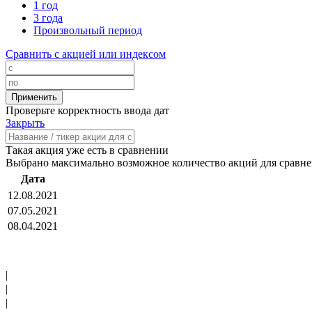
1 год
3 года
Произвольный период
Сравнить с акцией или индексом
Проверьте корректность ввода дат
Закрыть
Такая акция уже есть в сравнении
Выбрано максимально возможное количество акций для сравн
Дата
12.08.2021
07.05.2021
08.04.2021
|
|
|