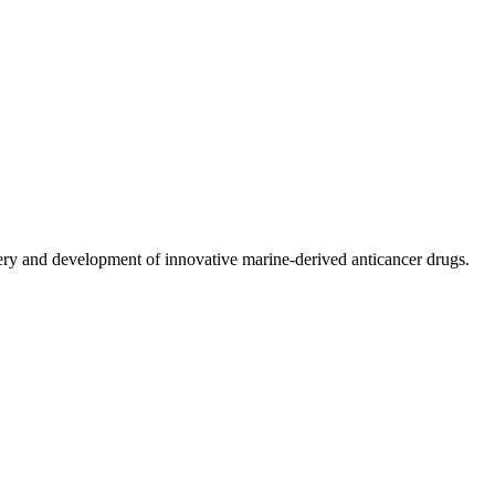
ery and development of innovative marine-derived anticancer drugs.