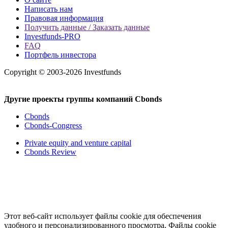
Написать нам
Правовая информация
Получить данные / Заказать данные
Investfunds-PRO
FAQ
Портфель инвестора
Copyright © 2003-2026 Investfunds
Другие проекты группы компаний Cbonds
Cbonds
Cbonds-Congress
Private equity and venture capital
Cbonds Review
Этот веб-сайт использует файлы cookie для обеспечения
удобного и персонализированного просмотра. Файлы cookie