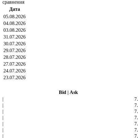
сравнения
Дата
05.08.2026
04.08.2026
03.08.2026
31.07.2026
30.07.2026
29.07.2026
28.07.2026
27.07.2026
24.07.2026
23.07.2026
Bid
|
Ask
|
7
|
7
|
7
|
7
|
7
|
7
|
7