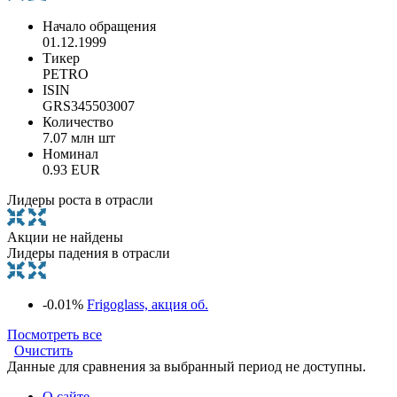
Начало обращения
01.12.1999
Тикер
PETRO
ISIN
GRS345503007
Количество
7.07 млн шт
Номинал
0.93 EUR
Лидеры роста в отрасли
Акции не найдены
Лидеры падения в отрасли
-0.01%
Frigoglass, акция об.
Посмотреть все
Очистить
Данные для сравнения за выбранный период не доступны.
О сайте