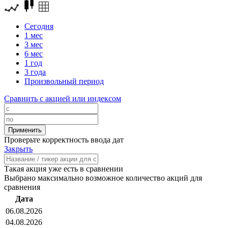
Сегодня
1 мес
3 мес
6 мес
1 год
3 года
Произвольный период
Сравнить с акцией или индексом
Проверьте корректность ввода дат
Закрыть
Такая акция уже есть в сравнении
Выбрано максимально возможное количество акций для
сравнения
Дата
06.08.2026
04.08.2026