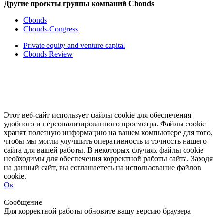
Другие проекты группы компаний Cbonds
Cbonds
Cbonds-Congress
Private equity and venture capital
Cbonds Review
Этот веб-сайт использует файлы cookie для обеспечения
удобного и персонализированного просмотра. Файлы cookie
хранят полезную информацию на вашем компьютере для того,
чтобы мы могли улучшить оперативность и точность нашего
сайта для вашей работы. В некоторых случаях файлы cookie
необходимы для обеспечения корректной работы сайта. Заходя
на данный сайт, вы соглашаетесь на использование файлов
cookie.
Ок
Свернуть
Развернуть
Сообщение
Для корректной работы обновите вашу версию браузера