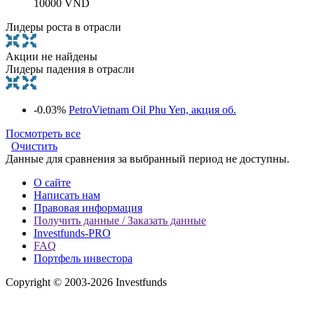
10000 VND
Лидеры роста в отрасли
Акции не найдены
Лидеры падения в отрасли
-0.03%
PetroVietnam Oil Phu Yen, акция об.
Посмотреть все
Очистить
Данные для сравнения за выбранный период не доступны.
О сайте
Написать нам
Правовая информация
Получить данные / Заказать данные
Investfunds-PRO
FAQ
Портфель инвестора
Copyright © 2003-2026 Investfunds