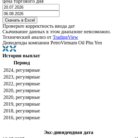
цена торгового дня
Проверьте корректность ввода дат
Скачивание данных в этом диапазоне невозможно.
Технический анализ от
TradingView
Дивиденды компании PetroVietnam Oil Phu Yen
История выплат
Период
2024, регулярные
2023, регулярные
2022, регулярные
2020, регулярные
2020, регулярные
2019, регулярные
2018, регулярные
2016, регулярные
Экс-дивидендная дата