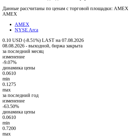
Данные рассчитаны по ценам с торговой площадки: AMEX
AMEX
AMEX
NYSE Arca
0.10 USD (-8.51%)
LAST на 07.08.2026
08.08.2026 - выходной, биржа закрыта
за последний месяц
изменение
-9.07%
динамика цены
0.0610
min
0.1275
max
за последний год
изменение
-63.50%
динамика цены
0.0610
min
0.7200
max