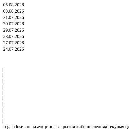
05.08.2026
03.08.2026
31.07.2026
30.07.2026
29.07.2026
28.07.2026
27.07.2026
24.07.2026
|
|
|
|
|
|
|
|
|
|
Legal close - цена аукциона закрытия либо последняя текущая ц