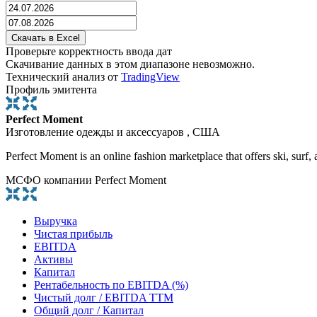
Проверьте корректность ввода дат
Скачивание данных в этом диапазоне невозможно.
Технический анализ от
TradingView
Профиль эмитента
Perfect Moment
Изготовление одежды и аксессуаров , США
Perfect Moment is an online fashion marketplace that offers ski, surf, 
МСФО компании Perfect Moment
Выручка
Чистая прибыль
EBITDA
Активы
Капитал
Рентабельность по EBITDA (%)
Чистый долг / EBITDA TTM
Общий долг / Капитал