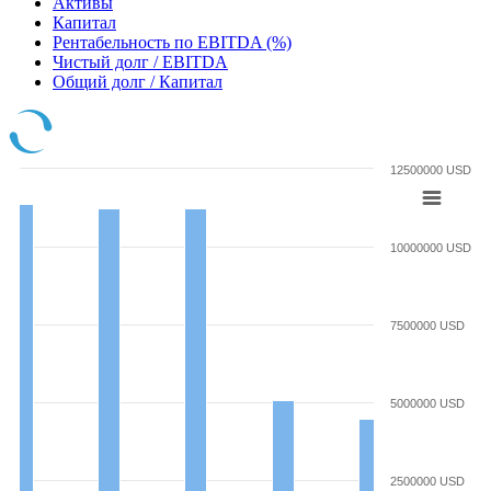
Активы
Капитал
Рентабельность по EBITDA (%)
Чистый долг / EBITDA
Общий долг / Капитал
12500000 USD
10000000 USD
7500000 USD
5000000 USD
2500000 USD