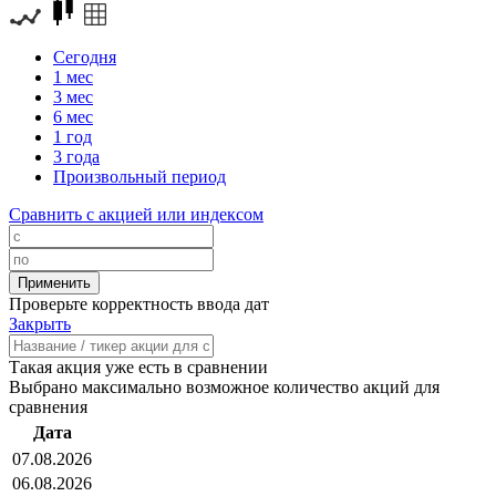
Сегодня
1 мес
3 мес
6 мес
1 год
3 года
Произвольный период
Сравнить с акцией или индексом
Проверьте корректность ввода дат
Закрыть
Такая акция уже есть в сравнении
Выбрано максимально возможное количество акций для
сравнения
Дата
07.08.2026
06.08.2026