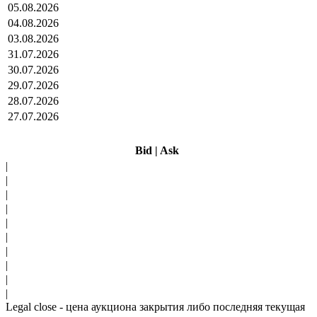
05.08.2026
04.08.2026
03.08.2026
31.07.2026
30.07.2026
29.07.2026
28.07.2026
27.07.2026
Bid
|
Ask
|
|
|
|
|
|
|
|
|
|
Legal close - цена аукциона закрытия либо последняя текущая