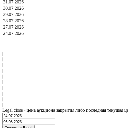
31.07.2026
30.07.2026
29.07.2026
28.07.2026
27.07.2026
24.07.2026
|
|
|
|
|
|
|
|
|
|
Legal close - цена аукциона закрытия либо последняя текущая ц