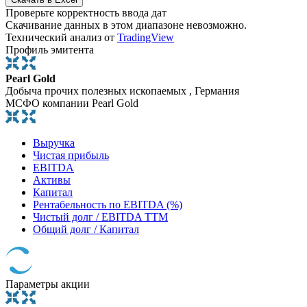
Проверьте корректность ввода дат
Скачивание данных в этом диапазоне невозможно.
Технический анализ от
TradingView
Профиль эмитента
Pearl Gold
Добыча прочих полезных ископаемых , Германия
МСФО компании Pearl Gold
Выручка
Чистая прибыль
EBITDA
Активы
Капитал
Рентабельность по EBITDA (%)
Чистый долг / EBITDA TTM
Общий долг / Капитал
Параметры акции