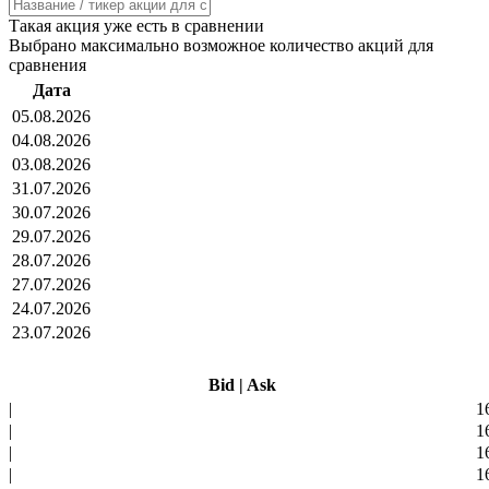
Такая акция уже есть в сравнении
Выбрано максимально возможное количество акций для
сравнения
Дата
05.08.2026
04.08.2026
03.08.2026
31.07.2026
30.07.2026
29.07.2026
28.07.2026
27.07.2026
24.07.2026
23.07.2026
Bid
|
Ask
|
1
|
1
|
1
|
1