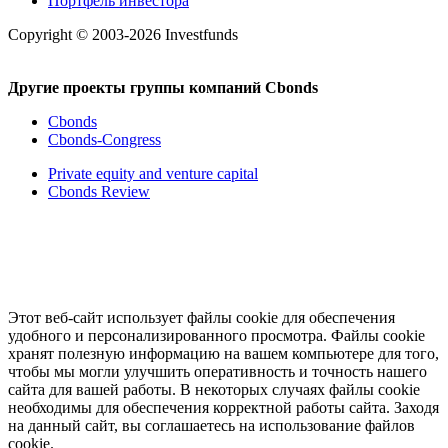
Портфель инвестора
Copyright © 2003-2026 Investfunds
Другие проекты группы компаний Cbonds
Cbonds
Cbonds-Congress
Private equity and venture capital
Cbonds Review
Этот веб-сайт использует файлы cookie для обеспечения
удобного и персонализированного просмотра. Файлы cookie
хранят полезную информацию на вашем компьютере для того,
чтобы мы могли улучшить оперативность и точность нашего
сайта для вашей работы. В некоторых случаях файлы cookie
необходимы для обеспечения корректной работы сайта. Заходя
на данный сайт, вы соглашаетесь на использование файлов
cookie.