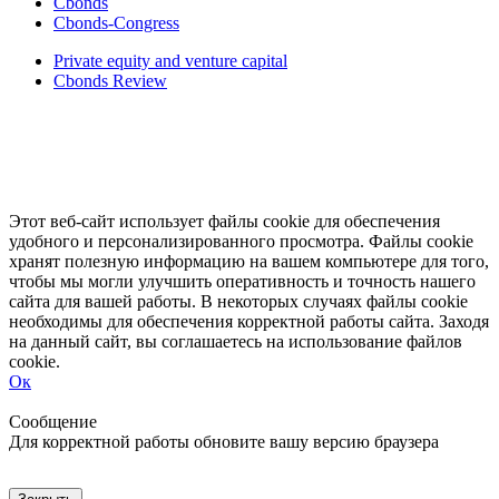
Cbonds
Cbonds-Congress
Private equity and venture capital
Cbonds Review
Этот веб-сайт использует файлы cookie для обеспечения
удобного и персонализированного просмотра. Файлы cookie
хранят полезную информацию на вашем компьютере для того,
чтобы мы могли улучшить оперативность и точность нашего
сайта для вашей работы. В некоторых случаях файлы cookie
необходимы для обеспечения корректной работы сайта. Заходя
на данный сайт, вы соглашаетесь на использование файлов
cookie.
Ок
Свернуть
Развернуть
Сообщение
Для корректной работы обновите вашу версию браузера