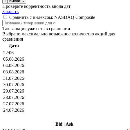
Проверьте корректность ввода дат
Закрыть
Сравнить с индексом: NASDAQ Composite
Такая акция уже есть в сравнении
Выбрано максимально возможное количество акций для
сравнения
Дата
22:06
05.08.2026
04.08.2026
03.08.2026
31.07.2026
30.07.2026
29.07.2026
28.07.2026
27.07.2026
24.07.2026
Bid
|
Ask