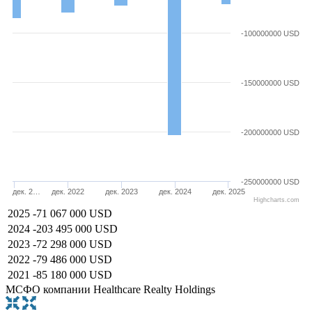
-100000000 USD
-150000000 USD
-200000000 USD
-250000000 USD
дек. 2…
дек. 2022
дек. 2023
дек. 2024
дек. 2025
Highcharts.com
2025
-71 067 000 USD
2024
-203 495 000 USD
2023
-72 298 000 USD
2022
-79 486 000 USD
2021
-85 180 000 USD
МСФО компании Healthcare Realty Holdings