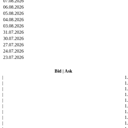
07.08.2026
06.08.2026
05.08.2026
04.08.2026
03.08.2026
31.07.2026
30.07.2026
27.07.2026
24.07.2026
23.07.2026
Bid
|
Ask
|
1
|
1
|
1
|
1
|
1
|
1
|
1
|
1
|
1