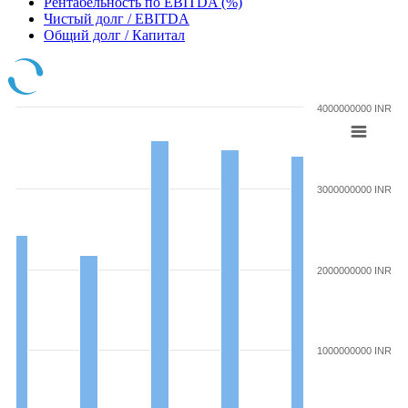
Рентабельность по EBITDA (%)
Чистый долг / EBITDA
Общий долг / Капитал
4000000000 INR
3000000000 INR
2000000000 INR
1000000000 INR