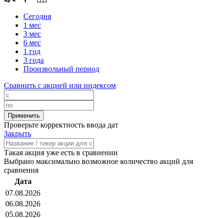
Сегодня
1 мес
3 мес
6 мес
1 год
3 года
Произвольный период
Сравнить с акцией или индексом
Проверьте корректность ввода дат
Закрыть
Такая акция уже есть в сравнении
Выбрано максимально возможное количество акций для
сравнения
Дата
07.08.2026
06.08.2026
05.08.2026