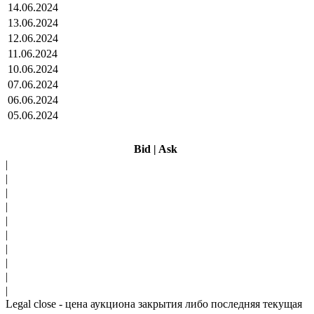
14.06.2024
13.06.2024
12.06.2024
11.06.2024
10.06.2024
07.06.2024
06.06.2024
05.06.2024
Bid
|
Ask
|
|
|
|
|
|
|
|
|
|
Legal close - цена аукциона закрытия либо последняя текущая