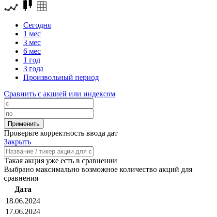
Сегодня
1 мес
3 мес
6 мес
1 год
3 года
Произвольный период
Сравнить с акцией или индексом
Проверьте корректность ввода дат
Закрыть
Такая акция уже есть в сравнении
Выбрано максимально возможное количество акций для
сравнения
Дата
18.06.2024
17.06.2024