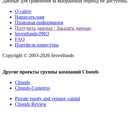
Данные для сравнения за выбранный период не доступны.
О сайте
Написать нам
Правовая информация
Получить данные / Заказать данные
Investfunds-PRO
FAQ
Портфель инвестора
Copyright © 2003-2026 Investfunds
Другие проекты группы компаний Cbonds
Cbonds
Cbonds-Congress
Private equity and venture capital
Cbonds Review