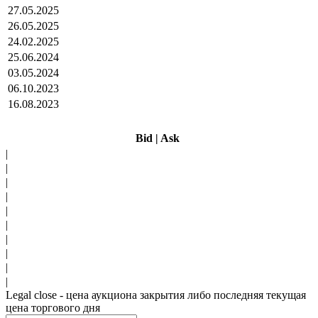
27.05.2025
26.05.2025
24.02.2025
25.06.2024
03.05.2024
06.10.2023
16.08.2023
Bid
|
Ask
|
|
|
|
|
|
|
|
|
|
Legal close - цена аукциона закрытия либо последняя текущая
цена торгового дня