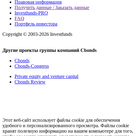
Правовая информация
Получить данные / Заказать данные
Investfunds-PRO
FAQ
Портфель инвестора
Copyright © 2003-2026 Investfunds
Другие проекты группы компаний Cbonds
Cbonds
Cbonds-Congress
Private equity and venture capital
Cbonds Review
Этот веб-сайт использует файлы cookie для обеспечения
удобного и персонализированного просмотра. Файлы cookie
хранят полезную информацию на вашем компьютере для того,