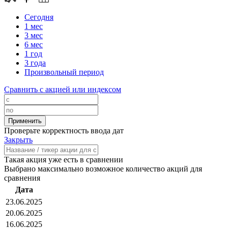
Сегодня
1 мес
3 мес
6 мес
1 год
3 года
Произвольный период
Сравнить с акцией или индексом
Проверьте корректность ввода дат
Закрыть
Такая акция уже есть в сравнении
Выбрано максимально возможное количество акций для
сравнения
Дата
23.06.2025
20.06.2025
16.06.2025