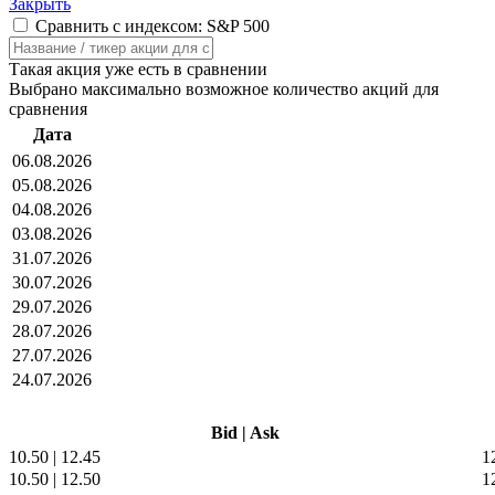
Закрыть
Сравнить с индексом: S&P 500
Такая акция уже есть в сравнении
Выбрано максимально возможное количество акций для
сравнения
Дата
06.08.2026
05.08.2026
04.08.2026
03.08.2026
31.07.2026
30.07.2026
29.07.2026
28.07.2026
27.07.2026
24.07.2026
Bid
|
Ask
10.50
|
12.45
1
10.50
|
12.50
1