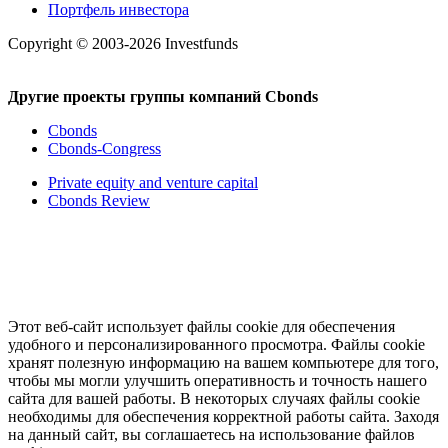
Портфель инвестора
Copyright © 2003-2026 Investfunds
Другие проекты группы компаний Cbonds
Cbonds
Cbonds-Congress
Private equity and venture capital
Cbonds Review
Этот веб-сайт использует файлы cookie для обеспечения
удобного и персонализированного просмотра. Файлы cookie
хранят полезную информацию на вашем компьютере для того,
чтобы мы могли улучшить оперативность и точность нашего
сайта для вашей работы. В некоторых случаях файлы cookie
необходимы для обеспечения корректной работы сайта. Заходя
на данный сайт, вы соглашаетесь на использование файлов