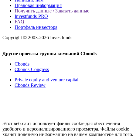
Правовая информация
Получить данные / Заказать данные
Investfunds-PRO
FAQ
Портфель инвестора
Copyright © 2003-2026 Investfunds
Другие проекты группы компаний Cbonds
Cbonds
Cbonds-Congress
Private equity and venture capital
Cbonds Review
Этот веб-сайт использует файлы cookie для обеспечения
удобного и персонализированного просмотра. Файлы cookie
хранят полезную информацию на вашем компьютере для того,