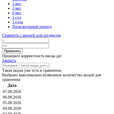
1 мес
3 мес
6 мес
1 год
3 года
Произвольный период
Сравнить с акцией или индексом
Проверьте корректность ввода дат
Закрыть
Такая акция уже есть в сравнении
Выбрано максимально возможное количество акций для
сравнения
Дата
07.08.2026
06.08.2026
05.08.2026
04.08.2026
03.08.2026