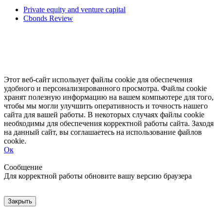
Private equity and venture capital
Cbonds Review
Этот веб-сайт использует файлы cookie для обеспечения
удобного и персонализированного просмотра. Файлы cookie
хранят полезную информацию на вашем компьютере для того,
чтобы мы могли улучшить оперативность и точность нашего
сайта для вашей работы. В некоторых случаях файлы cookie
необходимы для обеспечения корректной работы сайта. Заходя
на данный сайт, вы соглашаетесь на использование файлов
cookie.
Ок
Свернуть
Развернуть
Сообщение
Для корректной работы обновите вашу версию браузера
Закрыть