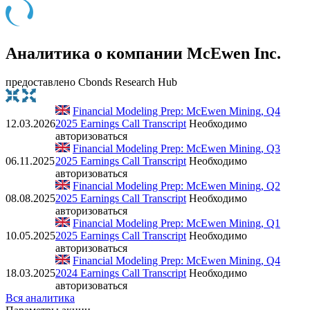
Аналитика о компании McEwen Inc.
предоставлено Cbonds Research Hub
Financial Modeling Prep: McEwen Mining, Q4
12.03.2026
2025 Earnings Call Transcript
Необходимо
авторизоваться
Financial Modeling Prep: McEwen Mining, Q3
06.11.2025
2025 Earnings Call Transcript
Необходимо
авторизоваться
Financial Modeling Prep: McEwen Mining, Q2
08.08.2025
2025 Earnings Call Transcript
Необходимо
авторизоваться
Financial Modeling Prep: McEwen Mining, Q1
10.05.2025
2025 Earnings Call Transcript
Необходимо
авторизоваться
Financial Modeling Prep: McEwen Mining, Q4
18.03.2025
2024 Earnings Call Transcript
Необходимо
авторизоваться
Вся аналитика