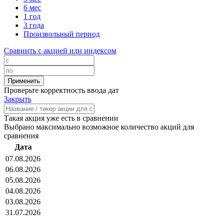
6 мес
1 год
3 года
Произвольный период
Сравнить с акцией или индексом
Проверьте корректность ввода дат
Закрыть
Такая акция уже есть в сравнении
Выбрано максимально возможное количество акций для
сравнения
Дата
07.08.2026
06.08.2026
05.08.2026
04.08.2026
03.08.2026
31.07.2026