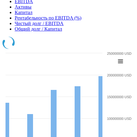
EBITDA
Активы
Капитал
Рентабельность по EBITDA (%)
Чистый долг / EBITDA
Общий долг / Капитал
250000000 USD
200000000 USD
150000000 USD
100000000 USD