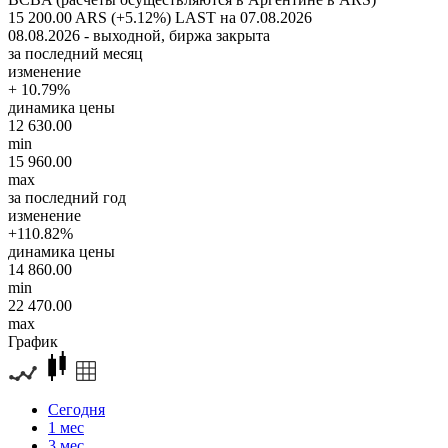
15 200.00 ARS (+5.12%)
LAST на 07.08.2026
08.08.2026 - выходной, биржа закрыта
за последний месяц
изменение
+ 10.79%
динамика цены
12 630.00
min
15 960.00
max
за последний год
изменение
+110.82%
динамика цены
14 860.00
min
22 470.00
max
График
Сегодня
1 мес
3 мес