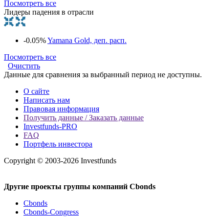
Посмотреть все
Лидеры падения в отрасли
-0.05%
Yamana Gold, деп. расп.
Посмотреть все
Очистить
Данные для сравнения за выбранный период не доступны.
О сайте
Написать нам
Правовая информация
Получить данные / Заказать данные
Investfunds-PRO
FAQ
Портфель инвестора
Copyright © 2003-2026 Investfunds
Другие проекты группы компаний Cbonds
Cbonds
Cbonds-Congress