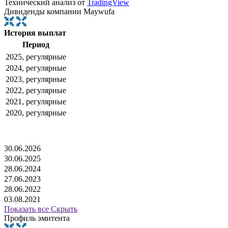
Технический анализ от
TradingView
Дивиденды компании Maywufa
История выплат
Период
2025, регулярные
2024, регулярные
2023, регулярные
2022, регулярные
2021, регулярные
2020, регулярные
30.06.2026
30.06.2025
28.06.2024
27.06.2023
28.06.2022
03.08.2021
Показать все
Скрыть
Профиль эмитента