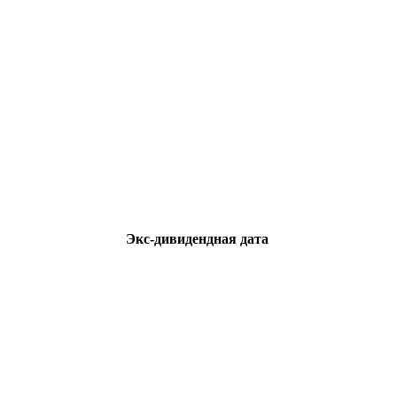
Экс-дивидендная дата