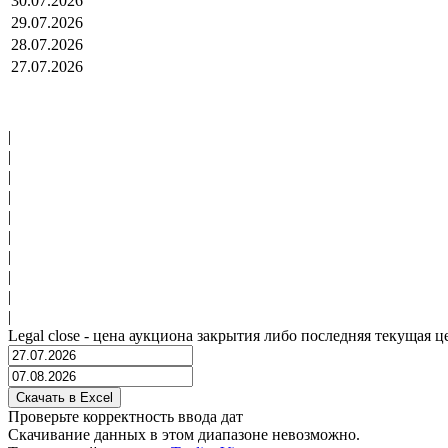
30.07.2026
29.07.2026
28.07.2026
27.07.2026
|
|
|
|
|
|
|
|
|
|
Legal close - цена аукциона закрытия либо последняя текущая ц
Проверьте корректность ввода дат
Скачивание данных в этом диапазоне невозможно.