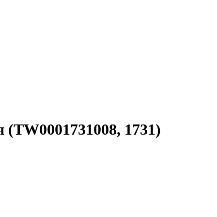
 (TW0001731008, 1731)