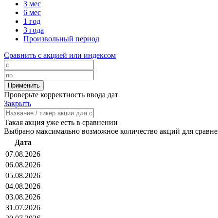
3 мес
6 мес
1 год
3 года
Произвольный период
Сравнить с акцией или индексом
Проверьте корректность ввода дат
Закрыть
Такая акция уже есть в сравнении
Выбрано максимально возможное количество акций для сравн
Дата
07.08.2026
06.08.2026
05.08.2026
04.08.2026
03.08.2026
31.07.2026