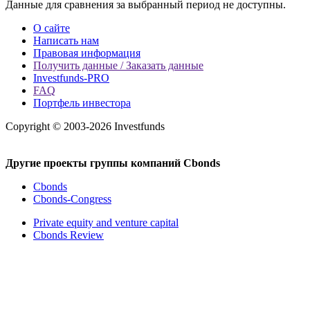
Данные для сравнения за выбранный период не доступны.
О сайте
Написать нам
Правовая информация
Получить данные / Заказать данные
Investfunds-PRO
FAQ
Портфель инвестора
Copyright © 2003-2026 Investfunds
Другие проекты группы компаний Cbonds
Cbonds
Cbonds-Congress
Private equity and venture capital
Cbonds Review