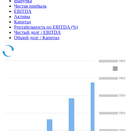
Выручка
Чистая прибыль
EBITDA
Активы
Капитал
Рентабельность по EBITDA (%)
Чистый долг / EBITDA
Общий долг / Капитал
60000000000 TRY
50000000000 TRY
40000000000 TRY
30000000000 TRY
20000000000 TRY