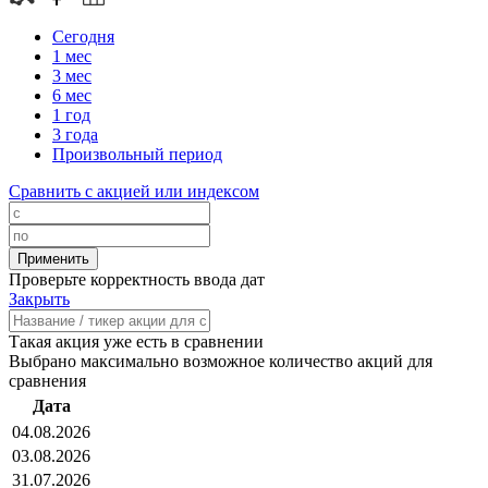
Сегодня
1 мес
3 мес
6 мес
1 год
3 года
Произвольный период
Сравнить с акцией или индексом
Проверьте корректность ввода дат
Закрыть
Такая акция уже есть в сравнении
Выбрано максимально возможное количество акций для
сравнения
Дата
04.08.2026
03.08.2026
31.07.2026