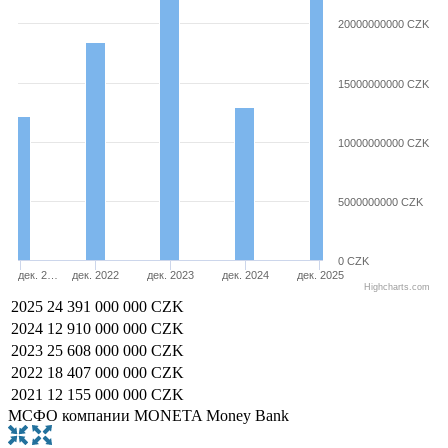
20000000000 CZK
15000000000 CZK
10000000000 CZK
5000000000 CZK
0 CZK
дек. 2…
дек. 2022
дек. 2023
дек. 2024
дек. 2025
Highcharts.com
2025
24 391 000 000 CZK
2024
12 910 000 000 CZK
2023
25 608 000 000 CZK
2022
18 407 000 000 CZK
2021
12 155 000 000 CZK
МСФО компании MONETA Money Bank