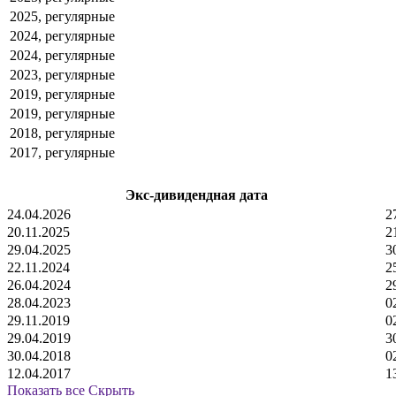
2025, регулярные
2024, регулярные
2024, регулярные
2023, регулярные
2019, регулярные
2019, регулярные
2018, регулярные
2017, регулярные
Экс-дивидендная дата
24.04.2026
2
20.11.2025
2
29.04.2025
3
22.11.2024
2
26.04.2024
2
28.04.2023
0
29.11.2019
0
29.04.2019
3
30.04.2018
0
12.04.2017
1
Показать все
Скрыть