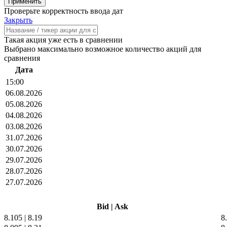
Проверьте корректность ввода дат
Закрыть
Такая акция уже есть в сравнении
Выбрано максимально возможное количество акций для
сравнения
Дата
15:00
06.08.2026
05.08.2026
04.08.2026
03.08.2026
31.07.2026
30.07.2026
29.07.2026
28.07.2026
27.07.2026
Bid
|
Ask
8.105
|
8.19
8