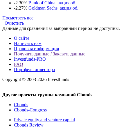
-2.30%
Bank of China, акция об.
-2.27%
Goldman Sachs, акция об.
Посмотреть все
Очистить
Данные для сравнения за выбранный период не доступны.
О сайте
Написать нам
Правовая информация
Получить данные / Заказать данные
Investfunds-PRO
FAQ
Портфель инвестора
Copyright © 2003-2026 Investfunds
Другие проекты группы компаний Cbonds
Cbonds
Cbonds-Congress
Private equity and venture capital
Cbonds Review