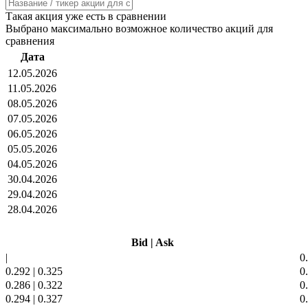
Такая акция уже есть в сравнении
Выбрано максимально возможное количество акций для
сравнения
Дата
12.05.2026
11.05.2026
08.05.2026
07.05.2026
06.05.2026
05.05.2026
04.05.2026
30.04.2026
29.04.2026
28.04.2026
Bid
|
Ask
|
0
0.292
|
0.325
0
0.286
|
0.322
0
0.294
|
0.327
0