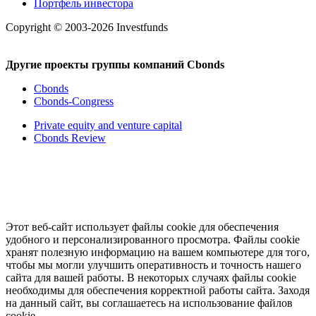
Портфель инвестора
Copyright © 2003-2026 Investfunds
Другие проекты группы компаний Cbonds
Cbonds
Cbonds-Congress
Private equity and venture capital
Cbonds Review
Этот веб-сайт использует файлы cookie для обеспечения
удобного и персонализированного просмотра. Файлы cookie
хранят полезную информацию на вашем компьютере для того,
чтобы мы могли улучшить оперативность и точность нашего
сайта для вашей работы. В некоторых случаях файлы cookie
необходимы для обеспечения корректной работы сайта. Заходя
на данный сайт, вы соглашаетесь на использование файлов
cookie.