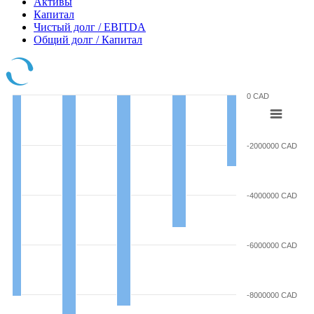
Активы
Капитал
Чистый долг / EBITDA
Общий долг / Капитал
0 CAD
-2000000 CAD
-4000000 CAD
-6000000 CAD
-8000000 CAD