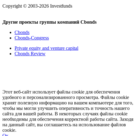
Copyright © 2003-2026 Investfunds
Другие проекты группы компаний Cbonds
Cbonds
Cbonds-Congress
Private equity and venture capital
Cbonds Review
Этот веб-сайт использует файлы cookie для обеспечения
удобного и персонализированного просмотра. Файлы cookie
хранят полезную информацию на вашем компьютере для того,
чтобы мы могли улучшить оперативность и точность нашего
сайта для вашей работы. В некоторых случаях файлы cookie
необходимы для обеспечения корректной работы сайта. Заходя
на данный сайт, вы соглашаетесь на использование файлов
cookie.
Ок