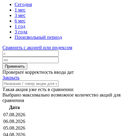
Сегодня
1 мес
3 мес
6 мес
1 год
3 года
Произвольный период
Сравнить с акцией или индексом
Проверьте корректность ввода дат
Закрыть
Такая акция уже есть в сравнении
Выбрано максимально возможное количество акций для
сравнения
Дата
07.08.2026
06.08.2026
05.08.2026
04.08.2026