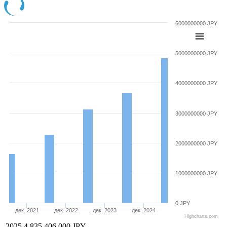
6000000000 JPY
5000000000 JPY
4000000000 JPY
3000000000 JPY
2000000000 JPY
1000000000 JPY
0 JPY
дек. 2021
дек. 2022
дек. 2023
дек. 2024
Highcharts.com
2025
4 835 406 000 JPY