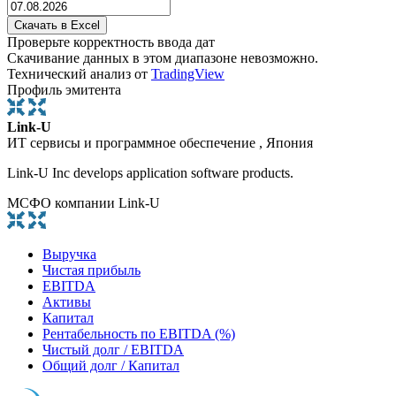
Проверьте корректность ввода дат
Скачивание данных в этом диапазоне невозможно.
Технический анализ от
TradingView
Профиль эмитента
Link-U
ИТ сервисы и программное обеспечение , Япония
Link-U Inc develops application software products.
МСФО компании Link-U
Выручка
Чистая прибыль
EBITDA
Активы
Капитал
Рентабельность по EBITDA (%)
Чистый долг / EBITDA
Общий долг / Капитал