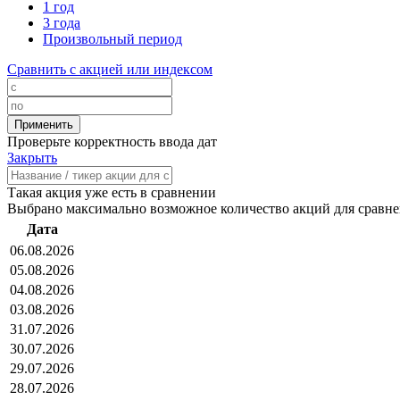
1 год
3 года
Произвольный период
Сравнить с акцией или индексом
Проверьте корректность ввода дат
Закрыть
Такая акция уже есть в сравнении
Выбрано максимально возможное количество акций для сравн
Дата
06.08.2026
05.08.2026
04.08.2026
03.08.2026
31.07.2026
30.07.2026
29.07.2026
28.07.2026