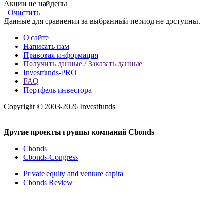
Акции не найдены
Очистить
Данные для сравнения за выбранный период не доступны.
О сайте
Написать нам
Правовая информация
Получить данные / Заказать данные
Investfunds-PRO
FAQ
Портфель инвестора
Copyright © 2003-2026 Investfunds
Другие проекты группы компаний Cbonds
Cbonds
Cbonds-Congress
Private equity and venture capital
Cbonds Review