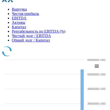
Выручка
Чистая прибыль
EBITDA
Активы
Капитал
Рентабельность по EBITDA (%)
Чистый долг / EBITDA
Общий долг / Капитал
60000000 USD
50000000 USD
40000000 USD
30000000 USD