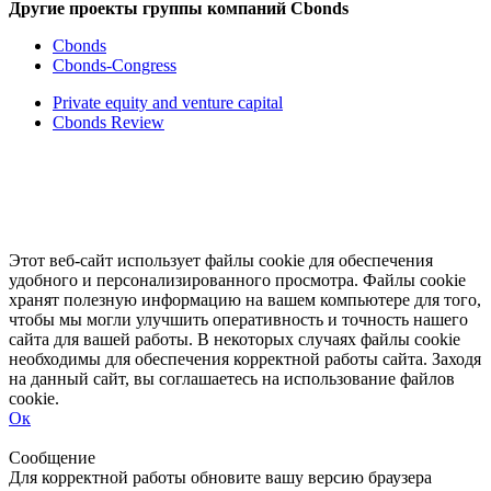
Другие проекты группы компаний Cbonds
Cbonds
Cbonds-Congress
Private equity and venture capital
Cbonds Review
Этот веб-сайт использует файлы cookie для обеспечения
удобного и персонализированного просмотра. Файлы cookie
хранят полезную информацию на вашем компьютере для того,
чтобы мы могли улучшить оперативность и точность нашего
сайта для вашей работы. В некоторых случаях файлы cookie
необходимы для обеспечения корректной работы сайта. Заходя
на данный сайт, вы соглашаетесь на использование файлов
cookie.
Ок
Свернуть
Развернуть
Сообщение
Для корректной работы обновите вашу версию браузера