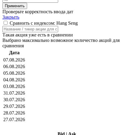
Проверьте корректность ввода дат
Закрыть
Сравнить с индексом: Hang Seng
Такая акция уже есть в сравнении
Выбрано максимально возможное количество акций для
сравнения
Дата
07.08.2026
06.08.2026
05.08.2026
04.08.2026
03.08.2026
31.07.2026
30.07.2026
29.07.2026
28.07.2026
27.07.2026
Bid
|
Ask