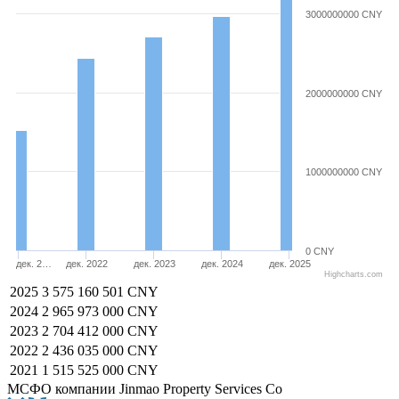
3000000000 CNY
2000000000 CNY
1000000000 CNY
0 CNY
дек. 2…
дек. 2022
дек. 2023
дек. 2024
дек. 2025
Highcharts.com
2025
3 575 160 501 CNY
2024
2 965 973 000 CNY
2023
2 704 412 000 CNY
2022
2 436 035 000 CNY
2021
1 515 525 000 CNY
МСФО компании Jinmao Property Services Co