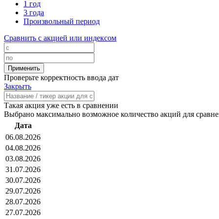
1 год
3 года
Произвольный период
Сравнить с акцией или индексом
Проверьте корректность ввода дат
Закрыть
Такая акция уже есть в сравнении
Выбрано максимально возможное количество акций для сравн
Дата
06.08.2026
04.08.2026
03.08.2026
31.07.2026
30.07.2026
29.07.2026
28.07.2026
27.07.2026