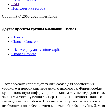
FAQ
Портфель инвестора
Copyright © 2003-2026 Investfunds
Другие проекты группы компаний Cbonds
Cbonds
Cbonds-Congress
Private equity and venture capital
Cbonds Review
Этот веб-сайт использует файлы cookie для обеспечения
удобного и персонализированного просмотра. Файлы cookie
хранят полезную информацию на вашем компьютере для того,
чтобы мы могли улучшить оперативность и точность нашего
сайта для вашей работы. В некоторых случаях файлы cookie
необходимы для обеспечения корректной работы сайта. Заходя