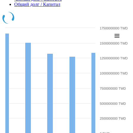
Общий долг / Капитал
17500000000 TWD
15000000000 TWD
12500000000 TWD
10000000000 TWD
7500000000 TWD
5000000000 TWD
2500000000 TWD