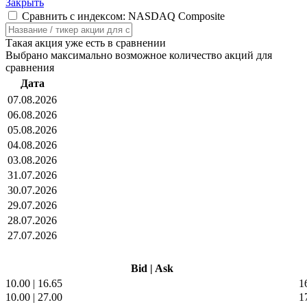
Закрыть
Сравнить с индексом: NASDAQ Composite
Такая акция уже есть в сравнении
Выбрано максимально возможное количество акций для
сравнения
Дата
07.08.2026
06.08.2026
05.08.2026
04.08.2026
03.08.2026
31.07.2026
30.07.2026
29.07.2026
28.07.2026
27.07.2026
Bid
|
Ask
10.00
|
16.65
1
10.00
|
27.00
1