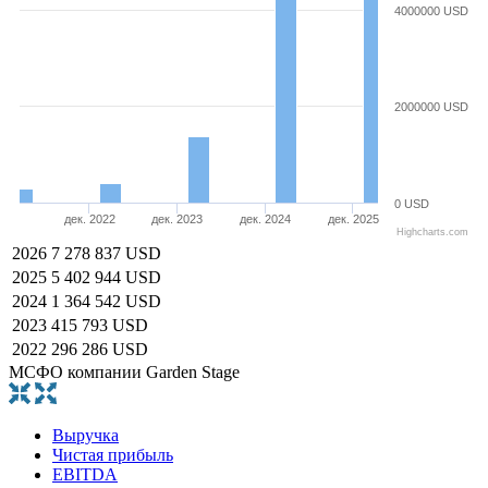
4000000 USD
2000000 USD
0 USD
дек. 2022
дек. 2023
дек. 2024
дек. 2025
Highcharts.com
2026
7 278 837 USD
2025
5 402 944 USD
2024
1 364 542 USD
2023
415 793 USD
2022
296 286 USD
МСФО компании Garden Stage
Выручка
Чистая прибыль
EBITDA