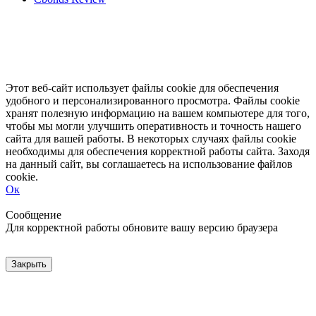
Этот веб-сайт использует файлы cookie для обеспечения
удобного и персонализированного просмотра. Файлы cookie
хранят полезную информацию на вашем компьютере для того,
чтобы мы могли улучшить оперативность и точность нашего
сайта для вашей работы. В некоторых случаях файлы cookie
необходимы для обеспечения корректной работы сайта. Заходя
на данный сайт, вы соглашаетесь на использование файлов
cookie.
Ок
Свернуть
Развернуть
Сообщение
Для корректной работы обновите вашу версию браузера
Закрыть