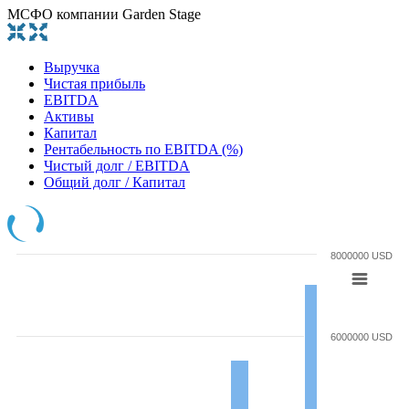
МСФО компании Garden Stage
Выручка
Чистая прибыль
EBITDA
Активы
Капитал
Рентабельность по EBITDA (%)
Чистый долг / EBITDA
Общий долг / Капитал
8000000 USD
6000000 USD