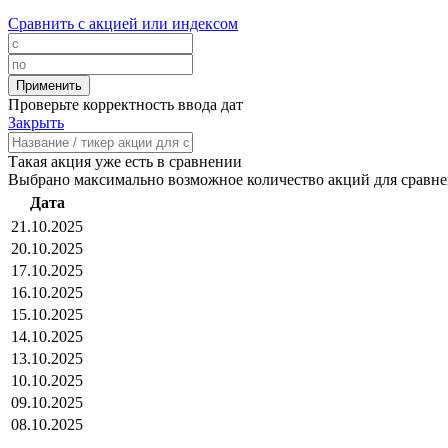
Сравнить с акцией или индексом
Проверьте корректность ввода дат
Закрыть
Такая акция уже есть в сравнении
Выбрано максимально возможное количество акций для сравн
Дата
21.10.2025
20.10.2025
17.10.2025
16.10.2025
15.10.2025
14.10.2025
13.10.2025
10.10.2025
09.10.2025
08.10.2025