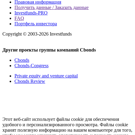
Правовая информация
Получить данные / Заказать данные
Investfunds-PRO
FAQ
Портфель инвестора
Copyright © 2003-2026 Investfunds
Другие проекты группы компаний Cbonds
Cbonds
Cbonds-Congress
Private equity and venture capital
Cbonds Review
Этот веб-сайт использует файлы cookie для обеспечения
удобного и персонализированного просмотра. Файлы cookie
хранят полезную информацию на вашем компьютере для того,