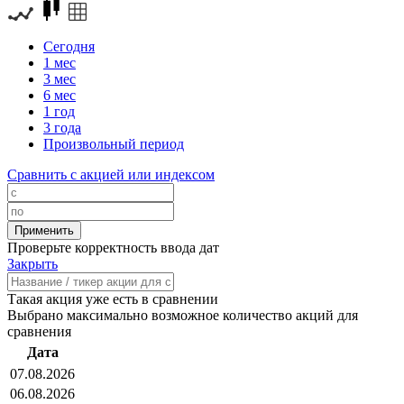
Сегодня
1 мес
3 мес
6 мес
1 год
3 года
Произвольный период
Сравнить с акцией или индексом
Проверьте корректность ввода дат
Закрыть
Такая акция уже есть в сравнении
Выбрано максимально возможное количество акций для
сравнения
Дата
07.08.2026
06.08.2026