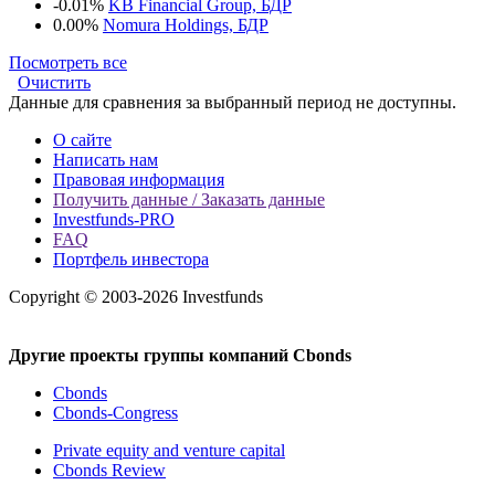
-0.01%
KB Financial Group, БДР
0.00%
Nomura Holdings, БДР
Посмотреть все
Очистить
Данные для сравнения за выбранный период не доступны.
О сайте
Написать нам
Правовая информация
Получить данные / Заказать данные
Investfunds-PRO
FAQ
Портфель инвестора
Copyright © 2003-2026 Investfunds
Другие проекты группы компаний Cbonds
Cbonds
Cbonds-Congress
Private equity and venture capital
Cbonds Review