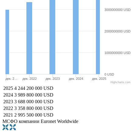
3000000000 USD
2000000000 USD
1000000000 USD
0 USD
дек. 2…
дек. 2022
дек. 2023
дек. 2024
дек. 2025
Highcharts.com
2025
4 244 200 000 USD
2024
3 989 800 000 USD
2023
3 688 000 000 USD
2022
3 358 800 000 USD
2021
2 995 500 000 USD
МСФО компании Euronet Worldwide