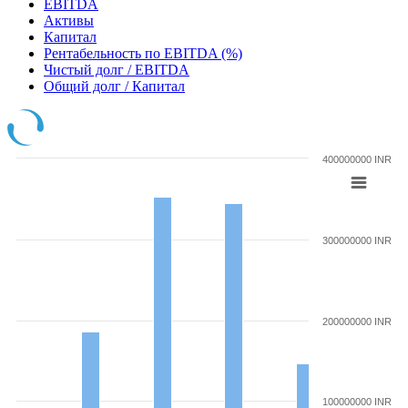
EBITDA
Активы
Капитал
Рентабельность по EBITDA (%)
Чистый долг / EBITDA
Общий долг / Капитал
400000000 INR
300000000 INR
200000000 INR
100000000 INR