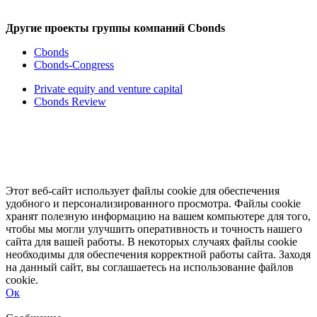
Другие проекты группы компаний Cbonds
Cbonds
Cbonds-Congress
Private equity and venture capital
Cbonds Review
Этот веб-сайт использует файлы cookie для обеспечения
удобного и персонализированного просмотра. Файлы cookie
хранят полезную информацию на вашем компьютере для того,
чтобы мы могли улучшить оперативность и точность нашего
сайта для вашей работы. В некоторых случаях файлы cookie
необходимы для обеспечения корректной работы сайта. Заходя
на данный сайт, вы соглашаетесь на использование файлов
cookie.
Ок
Свернуть
Развернуть