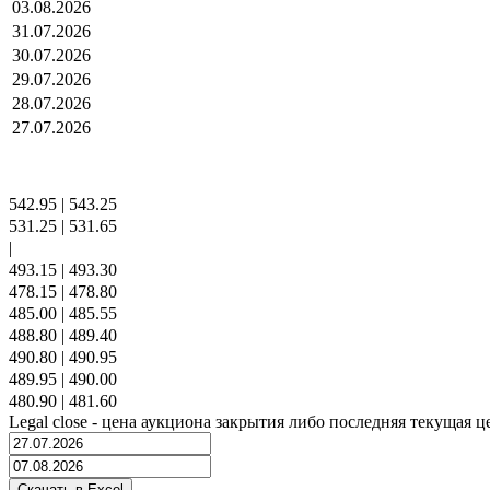
03.08.2026
31.07.2026
30.07.2026
29.07.2026
28.07.2026
27.07.2026
542.95
|
543.25
531.25
|
531.65
|
493.15
|
493.30
478.15
|
478.80
485.00
|
485.55
488.80
|
489.40
490.80
|
490.95
489.95
|
490.00
480.90
|
481.60
Legal close - цена аукциона закрытия либо последняя текущая ц