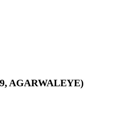
1029, AGARWALEYE)