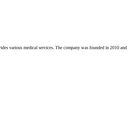
ovides various medical services. The company was founded in 2010 and is