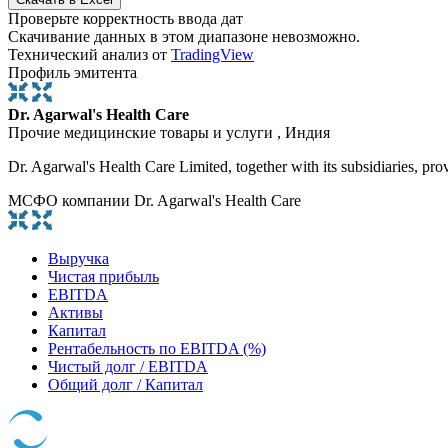
Проверьте корректность ввода дат
Скачивание данных в этом диапазоне невозможно.
Технический анализ от
TradingView
Профиль эмитента
Dr. Agarwal's Health Care
Прочие медицинские товары и услуги , Индия
Dr. Agarwal's Health Care Limited, together with its subsidiaries, pr
МСФО компании Dr. Agarwal's Health Care
Выручка
Чистая прибыль
EBITDA
Активы
Капитал
Рентабельность по EBITDA (%)
Чистый долг / EBITDA
Общий долг / Капитал