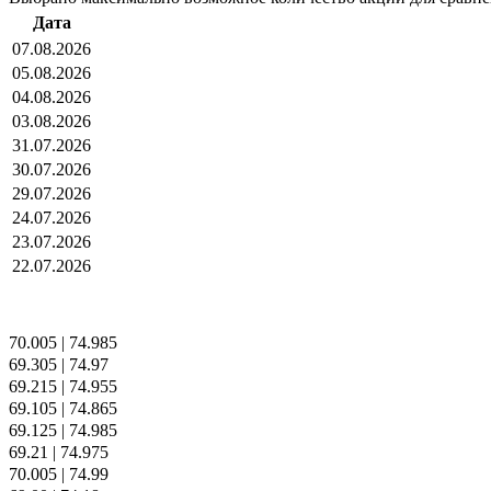
Дата
07.08.2026
05.08.2026
04.08.2026
03.08.2026
31.07.2026
30.07.2026
29.07.2026
24.07.2026
23.07.2026
22.07.2026
70.005
|
74.985
69.305
|
74.97
69.215
|
74.955
69.105
|
74.865
69.125
|
74.985
69.21
|
74.975
70.005
|
74.99