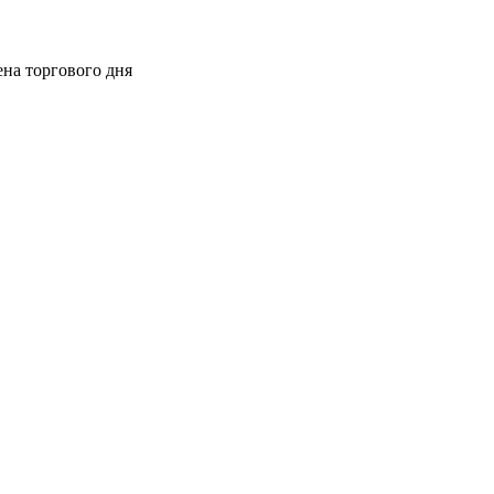
ена торгового дня