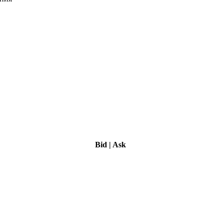
Bid
|
Ask