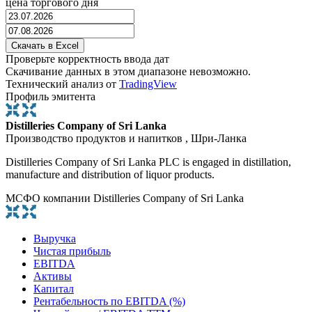
цена торгового дня
Проверьте корректность ввода дат
Скачивание данных в этом диапазоне невозможно.
Технический анализ от
TradingView
Профиль эмитента
Distilleries Company of Sri Lanka
Производство продуктов и напитков , Шри-Ланка
Distilleries Company of Sri Lanka PLC is engaged in distillation,
manufacture and distribution of liquor products.
МСФО компании Distilleries Company of Sri Lanka
Выручка
Чистая прибыль
EBITDA
Активы
Капитал
Рентабельность по EBITDA (%)