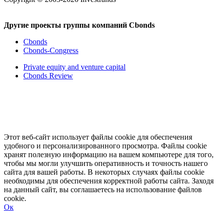
Другие проекты группы компаний Cbonds
Cbonds
Cbonds-Congress
Private equity and venture capital
Cbonds Review
Этот веб-сайт использует файлы cookie для обеспечения
удобного и персонализированного просмотра. Файлы cookie
хранят полезную информацию на вашем компьютере для того,
чтобы мы могли улучшить оперативность и точность нашего
сайта для вашей работы. В некоторых случаях файлы cookie
необходимы для обеспечения корректной работы сайта. Заходя
на данный сайт, вы соглашаетесь на использование файлов
cookie.
Ок
Свернуть
Развернуть