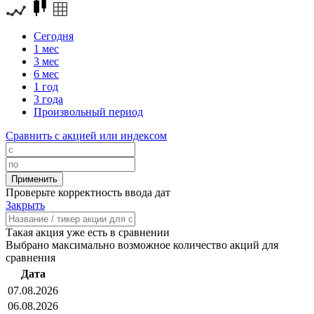
Сегодня
1 мес
3 мес
6 мес
1 год
3 года
Произвольный период
Сравнить с акцией или индексом
Проверьте корректность ввода дат
Закрыть
Такая акция уже есть в сравнении
Выбрано максимально возможное количество акций для
сравнения
Дата
07.08.2026
06.08.2026