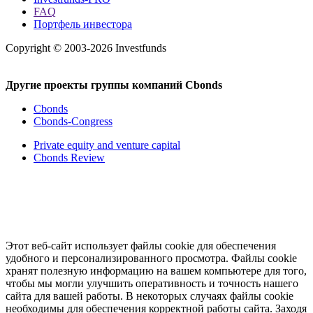
FAQ
Портфель инвестора
Copyright © 2003-2026 Investfunds
Другие проекты группы компаний Cbonds
Cbonds
Cbonds-Congress
Private equity and venture capital
Cbonds Review
Этот веб-сайт использует файлы cookie для обеспечения
удобного и персонализированного просмотра. Файлы cookie
хранят полезную информацию на вашем компьютере для того,
чтобы мы могли улучшить оперативность и точность нашего
сайта для вашей работы. В некоторых случаях файлы cookie
необходимы для обеспечения корректной работы сайта. Заходя