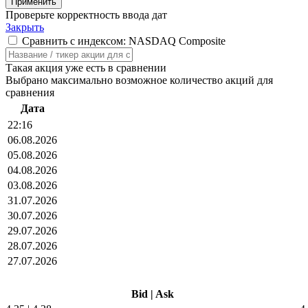
Проверьте корректность ввода дат
Закрыть
Сравнить с индексом: NASDAQ Composite
Такая акция уже есть в сравнении
Выбрано максимально возможное количество акций для
сравнения
Дата
22:16
06.08.2026
05.08.2026
04.08.2026
03.08.2026
31.07.2026
30.07.2026
29.07.2026
28.07.2026
27.07.2026
Bid
|
Ask