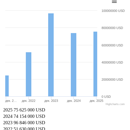
100000000 USD
80000000 USD
60000000 USD
40000000 USD
20000000 USD
0 USD
дек. 2…
дек. 2022
дек. 2023
дек. 2024
дек. 2025
Highcharts.com
2025
75 625 000 USD
2024
74 154 000 USD
2023
96 846 000 USD
2022
51 630 000 USD