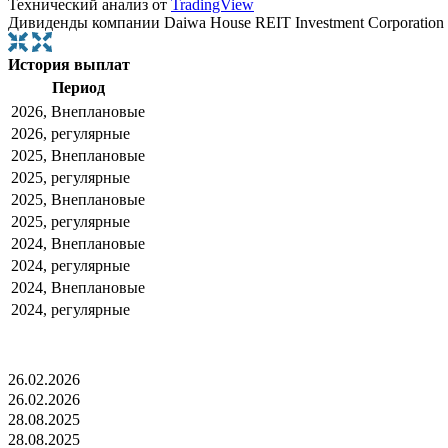
Технический анализ от
TradingView
Дивиденды компании Daiwa House REIT Investment Corporation
История выплат
Период
2026, Внеплановые
2026, регулярные
2025, Внеплановые
2025, регулярные
2025, Внеплановые
2025, регулярные
2024, Внеплановые
2024, регулярные
2024, Внеплановые
2024, регулярные
26.02.2026
26.02.2026
28.08.2025
28.08.2025