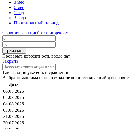
3 мес
6 мес
1 год
3 года
Произвольный период
Сравнить с акцией или индексом
Проверьте корректность ввода дат
Закрыть
Такая акция уже есть в сравнении
Выбрано максимально возможное количество акций для сравн
Дата
06.08.2026
05.08.2026
04.08.2026
03.08.2026
31.07.2026
30.07.2026