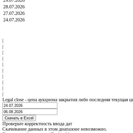
29.07.2026
28.07.2026
27.07.2026
24.07.2026
|
|
|
|
|
|
|
|
|
|
Legal close - цена аукциона закрытия либо последняя текущая ц
Проверьте корректность ввода дат
Скачивание данных в этом диапазоне невозможно.