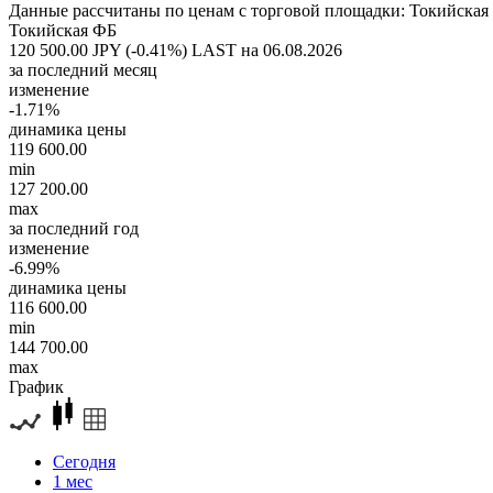
Данные рассчитаны по ценам с торговой площадки: Токийская
Токийская ФБ
120 500.00 JPY (-0.41%)
LAST на 06.08.2026
за последний месяц
изменение
-1.71%
динамика цены
119 600.00
min
127 200.00
max
за последний год
изменение
-6.99%
динамика цены
116 600.00
min
144 700.00
max
График
Сегодня
1 мес