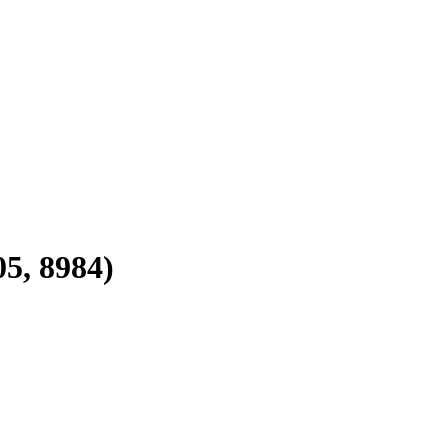
5, 8984)