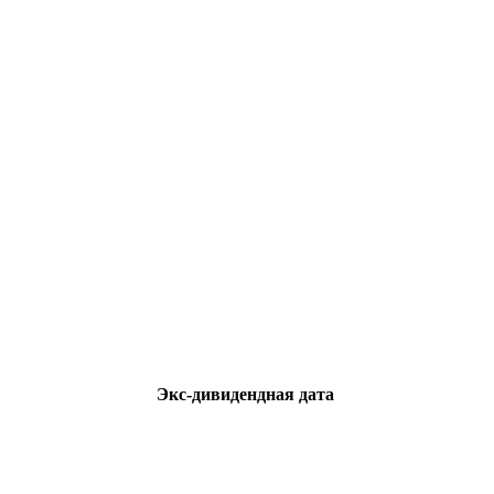
Экс-дивидендная дата