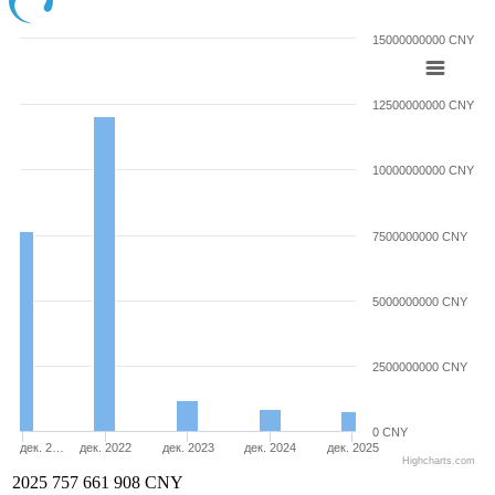
15000000000 CNY
12500000000 CNY
10000000000 CNY
7500000000 CNY
5000000000 CNY
2500000000 CNY
0 CNY
дек. 2…
дек. 2022
дек. 2023
дек. 2024
дек. 2025
Highcharts.com
2025
757 661 908 CNY