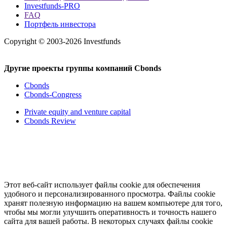
Investfunds-PRO
FAQ
Портфель инвестора
Copyright © 2003-2026 Investfunds
Другие проекты группы компаний Cbonds
Cbonds
Cbonds-Congress
Private equity and venture capital
Cbonds Review
Этот веб-сайт использует файлы cookie для обеспечения
удобного и персонализированного просмотра. Файлы cookie
хранят полезную информацию на вашем компьютере для того,
чтобы мы могли улучшить оперативность и точность нашего
сайта для вашей работы. В некоторых случаях файлы cookie