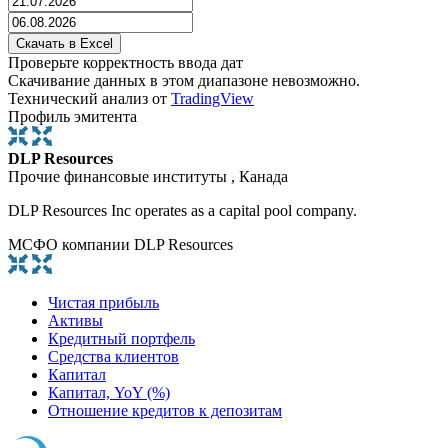
Проверьте корректность ввода дат
Скачивание данных в этом диапазоне невозможно.
Технический анализ от
TradingView
Профиль эмитента
DLP Resources
Прочие финансовые институты , Канада
DLP Resources Inc operates as a capital pool company.
МСФО компании DLP Resources
Чистая прибыль
Активы
Кредитный портфель
Средства клиентов
Капитал
Капитал, YoY (%)
Отношение кредитов к депозитам