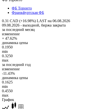
ФБ Торонто
Франкфуртская ФБ
0.31 CAD (+16.98%)
LAST на 06.08.2026
09.08.2026 - выходной, биржа закрыта
за последний месяц
изменение
+ 47.62%
динамика цены
0.1950
min
0.3250
max
за последний год
изменение
-11.43%
динамика цены
0.1625
min
0.4550
max
График