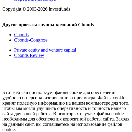
Copyright © 2003-2026 Investfunds
Другие проекты группы компаний Cbonds
Cbonds
Cbonds-Congress
Private equity and venture capital
Cbonds Review
Этот веб-сайт использует файлы cookie для обеспечения
удобного и персонализированного просмотра. Файлы cookie
хранят полезную информацию на вашем компьютере для того,
чтобы мы могли улучшить оперативность и точность нашего
сайта для вашей работы. В некоторых случаях файлы cookie
необходимы для обеспечения корректной работы сайта. Заходя
на данный сайт, вы соглашаетесь на использование файлов
cookie.