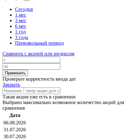
Сегодня
1 мес
3 мес
6 мес
1 год
3 года
Произвольный период
Сравнить с акцией или индексом
Проверьте корректность ввода дат
Закрыть
Такая акция уже есть в сравнении
Выбрано максимально возможное количество акций для
сравнения
Дата
06.08.2026
31.07.2026
30.07.2026