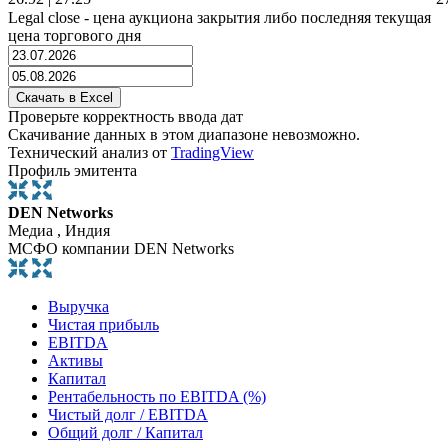
Legal close - цена аукциона закрытия либо последняя текущая
цена торгового дня
Проверьте корректность ввода дат
Скачивание данных в этом диапазоне невозможно.
Технический анализ от
TradingView
Профиль эмитента
DEN Networks
Медиа , Индия
МСФО компании DEN Networks
Выручка
Чистая прибыль
EBITDA
Активы
Капитал
Рентабельность по EBITDA (%)
Чистый долг / EBITDA
Общий долг / Капитал