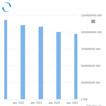
12500000000 INR
10000000000 INR
7500000000 INR
5000000000 INR
2500000000 INR
0 INR
дек. 2022
дек. 2023
дек. 2024
дек. 2025
Highcharts.com