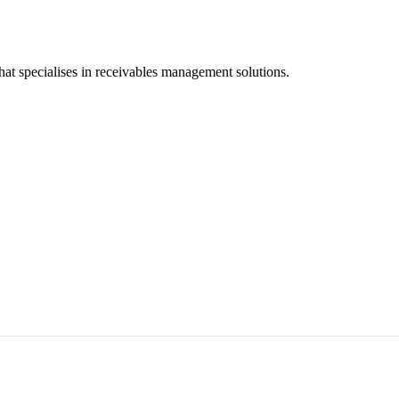
hat specialises in receivables management solutions.