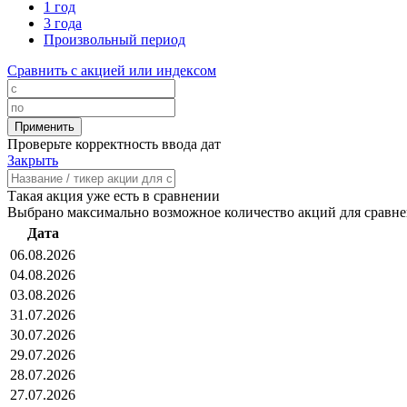
1 год
3 года
Произвольный период
Сравнить с акцией или индексом
Проверьте корректность ввода дат
Закрыть
Такая акция уже есть в сравнении
Выбрано максимально возможное количество акций для сравн
Дата
06.08.2026
04.08.2026
03.08.2026
31.07.2026
30.07.2026
29.07.2026
28.07.2026
27.07.2026