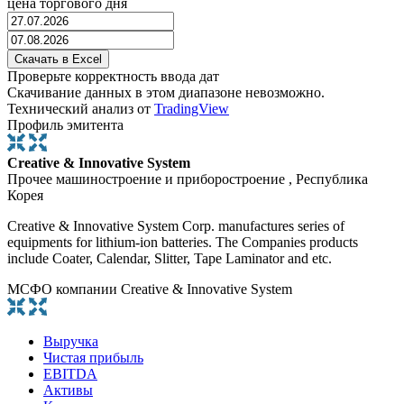
цена торгового дня
Проверьте корректность ввода дат
Скачивание данных в этом диапазоне невозможно.
Технический анализ от
TradingView
Профиль эмитента
Creative & Innovative System
Прочее машиностроение и приборостроение , Республика
Корея
Creative & Innovative System Corp. manufactures series of
equipments for lithium-ion batteries. The Companies products
include Coater, Calendar, Slitter, Tape Laminator and etc.
МСФО компании Creative & Innovative System
Выручка
Чистая прибыль
EBITDA
Активы