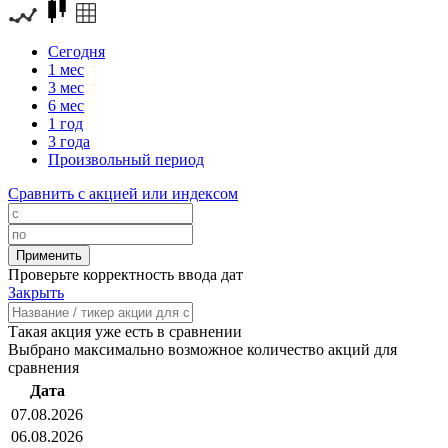
Сегодня
1 мес
3 мес
6 мес
1 год
3 года
Произвольный период
Сравнить с акцией или индексом
Проверьте корректность ввода дат
Закрыть
Такая акция уже есть в сравнении
Выбрано максимально возможное количество акций для
сравнения
Дата
07.08.2026
06.08.2026