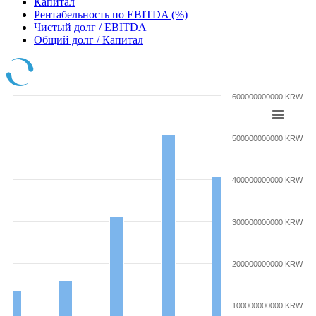
Капитал
Рентабельность по EBITDA (%)
Чистый долг / EBITDA
Общий долг / Капитал
600000000000 KRW
500000000000 KRW
400000000000 KRW
300000000000 KRW
200000000000 KRW
100000000000 KRW