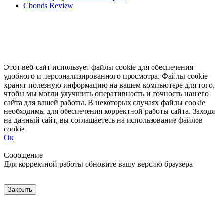
Cbonds Review
Этот веб-сайт использует файлы cookie для обеспечения
удобного и персонализированного просмотра. Файлы cookie
хранят полезную информацию на вашем компьютере для того,
чтобы мы могли улучшить оперативность и точность нашего
сайта для вашей работы. В некоторых случаях файлы cookie
необходимы для обеспечения корректной работы сайта. Заходя
на данный сайт, вы соглашаетесь на использование файлов
cookie.
Ок
Свернуть
Развернуть
Сообщение
Для корректной работы обновите вашу версию браузера
Закрыть