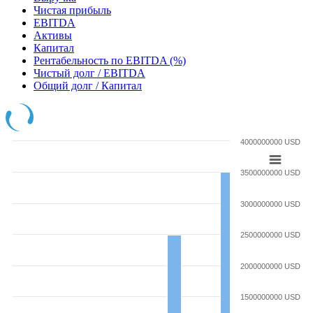
Чистая прибыль
EBITDA
Активы
Капитал
Рентабельность по EBITDA (%)
Чистый долг / EBITDA
Общий долг / Капитал
4000000000 USD
3500000000 USD
3000000000 USD
2500000000 USD
2000000000 USD
1500000000 USD