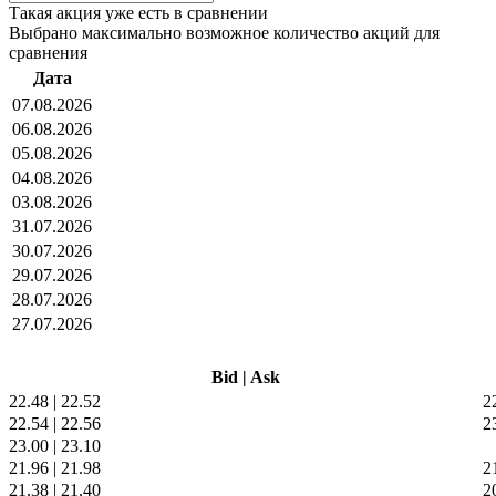
Такая акция уже есть в сравнении
Выбрано максимально возможное количество акций для
сравнения
Дата
07.08.2026
06.08.2026
05.08.2026
04.08.2026
03.08.2026
31.07.2026
30.07.2026
29.07.2026
28.07.2026
27.07.2026
Bid
|
Ask
22.48
|
22.52
2
22.54
|
22.56
2
23.00
|
23.10
21.96
|
21.98
2
21.38
|
21.40
2