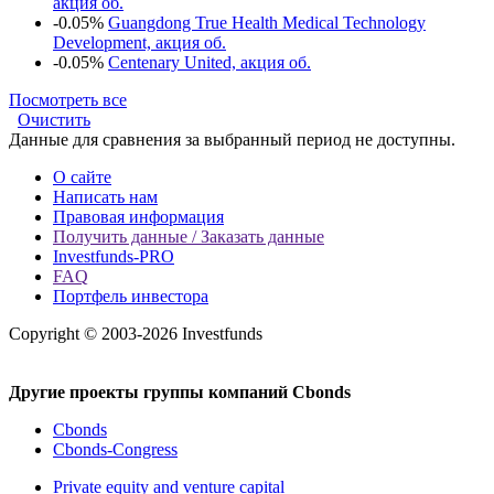
акция об.
-0.05%
Guangdong True Health Medical Technology
Development, акция об.
-0.05%
Centenary United, акция об.
Посмотреть все
Очистить
Данные для сравнения за выбранный период не доступны.
О сайте
Написать нам
Правовая информация
Получить данные / Заказать данные
Investfunds-PRO
FAQ
Портфель инвестора
Copyright © 2003-2026 Investfunds
Другие проекты группы компаний Cbonds
Cbonds
Cbonds-Congress
Private equity and venture capital