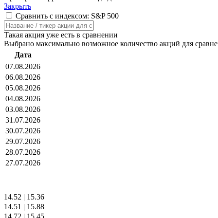
Закрыть
Сравнить с индексом: S&P 500
Такая акция уже есть в сравнении
Выбрано максимально возможное количество акций для сравн
Дата
07.08.2026
06.08.2026
05.08.2026
04.08.2026
03.08.2026
31.07.2026
30.07.2026
29.07.2026
28.07.2026
27.07.2026
14.52
|
15.36
14.51
|
15.88
14.72
|
15.45