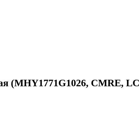
нная (MHY1771G1026, CMRE, L