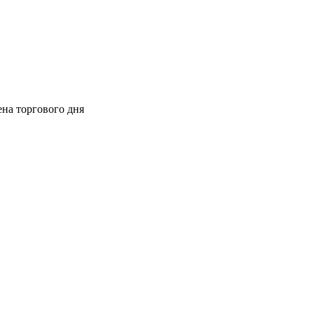
ена торгового дня