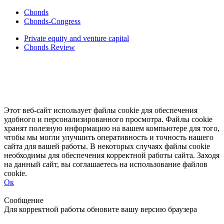
Cbonds
Cbonds-Congress
Private equity and venture capital
Cbonds Review
Этот веб-сайт использует файлы cookie для обеспечения
удобного и персонализированного просмотра. Файлы cookie
хранят полезную информацию на вашем компьютере для того,
чтобы мы могли улучшить оперативность и точность нашего
сайта для вашей работы. В некоторых случаях файлы cookie
необходимы для обеспечения корректной работы сайта. Заходя
на данный сайт, вы соглашаетесь на использование файлов
cookie.
Ок
Свернуть
Развернуть
Сообщение
Для корректной работы обновите вашу версию браузера