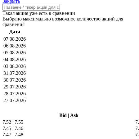
Закрыть
Такая акция уже есть в сравнении
Выбрано максимально возможное количество акций для
сравнения
Дата
07.08.2026
06.08.2026
05.08.2026
04.08.2026
03.08.2026
31.07.2026
30.07.2026
29.07.2026
28.07.2026
27.07.2026
Bid
|
Ask
7.52
|
7.55
7
7.45
|
7.46
7
7.47
|
7.48
7