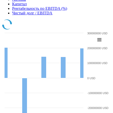
Капитал
Рентабельность по EBITDA (%)
Чистый долг / EBITDA
300000000 USD
200000000 USD
100000000 USD
0 USD
-100000000 USD
-200000000 USD