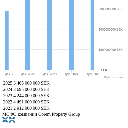
3000000000 SEK
2000000000 SEK
1000000000 SEK
0 SEK
дек. 2…
дек. 2022
дек. 2023
дек. 2024
дек. 2025
Highcharts.com
2025
3 465 000 000 SEK
2024
3 695 000 000 SEK
2023
4 244 000 000 SEK
2022
4 491 000 000 SEK
2021
2 912 000 000 SEK
МСФО компании Corem Property Group