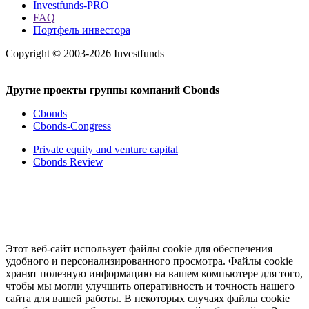
Investfunds-PRO
FAQ
Портфель инвестора
Copyright © 2003-2026 Investfunds
Другие проекты группы компаний Cbonds
Cbonds
Cbonds-Congress
Private equity and venture capital
Cbonds Review
Этот веб-сайт использует файлы cookie для обеспечения
удобного и персонализированного просмотра. Файлы cookie
хранят полезную информацию на вашем компьютере для того,
чтобы мы могли улучшить оперативность и точность нашего
сайта для вашей работы. В некоторых случаях файлы cookie