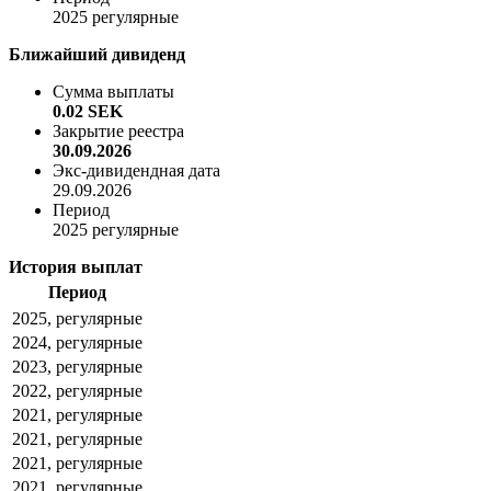
2025 регулярные
Ближайший дивиденд
Сумма выплаты
0.02 SEK
Закрытие реестра
30.09.2026
Экс-дивидендная дата
29.09.2026
Период
2025 регулярные
История выплат
Период
2025, регулярные
2024, регулярные
2023, регулярные
2022, регулярные
2021, регулярные
2021, регулярные
2021, регулярные
2021, регулярные