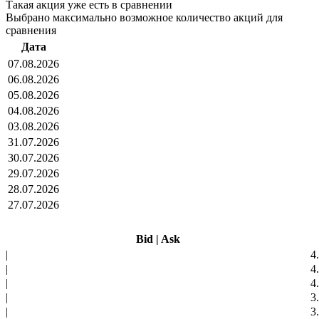
Такая акция уже есть в сравнении
Выбрано максимально возможное количество акций для
сравнения
Дата
07.08.2026
06.08.2026
05.08.2026
04.08.2026
03.08.2026
31.07.2026
30.07.2026
29.07.2026
28.07.2026
27.07.2026
Bid
|
Ask
|
4
|
4
|
4
|
3
|
3