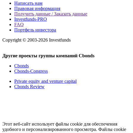
Написать нам
Правовая информация
Получить данные / Заказать данные
Investfunds-PRO
FAQ
Портфель инвестора
Copyright © 2003-2026 Investfunds
Другие проекты группы компаний Cbonds
Cbonds
Cbonds-Congress
Private equity and venture capital
Cbonds Review
Этот веб-сайт использует файлы cookie для обеспечения
удобного и персонализированного просмотра. Файлы cookie