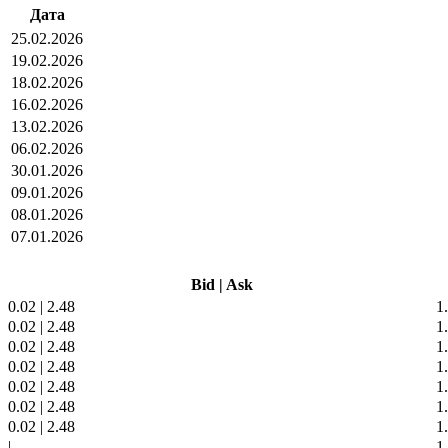
Дата
25.02.2026
19.02.2026
18.02.2026
16.02.2026
13.02.2026
06.02.2026
30.01.2026
09.01.2026
08.01.2026
07.01.2026
Bid
|
Ask
0.02
|
2.48
1
0.02
|
2.48
1
0.02
|
2.48
1
0.02
|
2.48
1
0.02
|
2.48
1
0.02
|
2.48
1
0.02
|
2.48
1
|
1