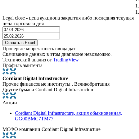
|
1
|
1
Legal close - цена аукциона закрытия либо последняя текущая
цена торгового дня
Проверьте корректность ввода дат
Скачивание данных в этом диапазоне невозможно.
Технический анализ от
TradingView
Профиль эмитента
Cordiant Digital Infrastructure
Прочие финансовые институты , Великобритания
Другие бумаги Cordiant Digital Infrastructure
Акции
Cordiant Digital Infrastructure, акция обыкновенная,
GG00BMC7TM77
МСФО компании Cordiant Digital Infrastructure