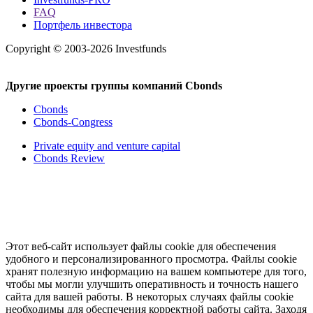
FAQ
Портфель инвестора
Copyright © 2003-2026 Investfunds
Другие проекты группы компаний Cbonds
Cbonds
Cbonds-Congress
Private equity and venture capital
Cbonds Review
Этот веб-сайт использует файлы cookie для обеспечения
удобного и персонализированного просмотра. Файлы cookie
хранят полезную информацию на вашем компьютере для того,
чтобы мы могли улучшить оперативность и точность нашего
сайта для вашей работы. В некоторых случаях файлы cookie
необходимы для обеспечения корректной работы сайта. Заходя