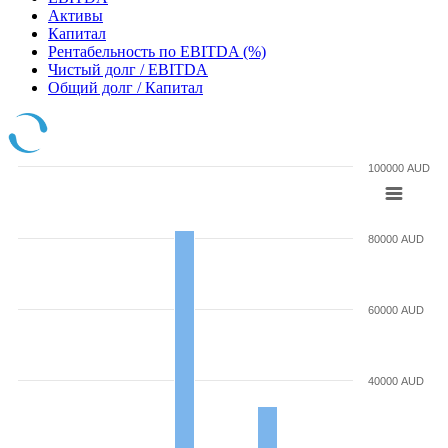
Активы
Капитал
Рентабельность по EBITDA (%)
Чистый долг / EBITDA
Общий долг / Капитал
100000 AUD
80000 AUD
60000 AUD
40000 AUD