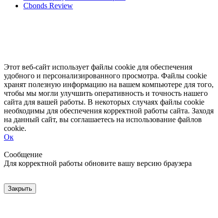
Cbonds Review
Этот веб-сайт использует файлы cookie для обеспечения
удобного и персонализированного просмотра. Файлы cookie
хранят полезную информацию на вашем компьютере для того,
чтобы мы могли улучшить оперативность и точность нашего
сайта для вашей работы. В некоторых случаях файлы cookie
необходимы для обеспечения корректной работы сайта. Заходя
на данный сайт, вы соглашаетесь на использование файлов
cookie.
Ок
Свернуть
Развернуть
Сообщение
Для корректной работы обновите вашу версию браузера
Закрыть