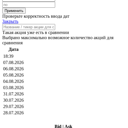
Проверьте корректность ввода дат
Закрыть
Такая акция уже есть в сравнении
Выбрано максимально возможное количество акций для
сравнения
Дата
18:39
07.08.2026
06.08.2026
05.08.2026
04.08.2026
03.08.2026
31.07.2026
30.07.2026
29.07.2026
28.07.2026
Bid
|
Ask