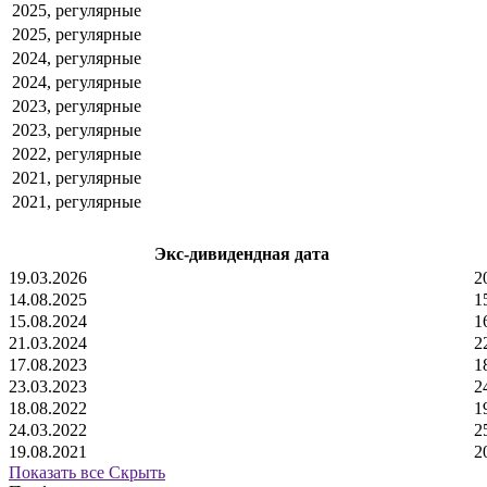
2025, регулярные
2025, регулярные
2024, регулярные
2024, регулярные
2023, регулярные
2023, регулярные
2022, регулярные
2021, регулярные
2021, регулярные
Экс-дивидендная дата
19.03.2026
2
14.08.2025
1
15.08.2024
1
21.03.2024
2
17.08.2023
1
23.03.2023
2
18.08.2022
1
24.03.2022
2
19.08.2021
2
Показать все
Скрыть