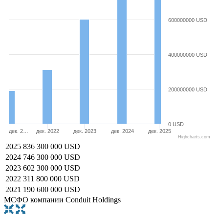
600000000 USD
400000000 USD
200000000 USD
0 USD
дек. 2…
дек. 2022
дек. 2023
дек. 2024
дек. 2025
Highcharts.com
2025
836 300 000 USD
2024
746 300 000 USD
2023
602 300 000 USD
2022
311 800 000 USD
2021
190 600 000 USD
МСФО компании Conduit Holdings