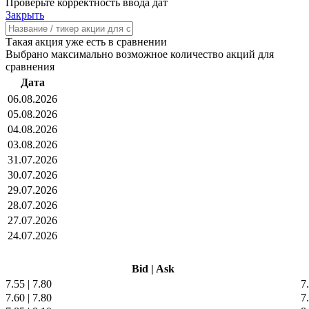
Проверьте корректность ввода дат
Закрыть
Такая акция уже есть в сравнении
Выбрано максимально возможное количество акций для
сравнения
Дата
06.08.2026
05.08.2026
04.08.2026
03.08.2026
31.07.2026
30.07.2026
29.07.2026
28.07.2026
27.07.2026
24.07.2026
Bid
|
Ask
7.55
|
7.80
7
7.60
|
7.80
7