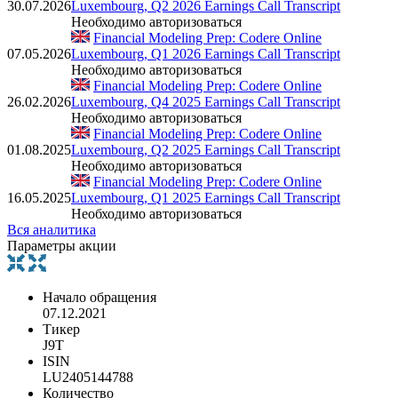
30.07.2026
Luxembourg, Q2 2026 Earnings Call Transcript
Необходимо авторизоваться
Financial Modeling Prep: Codere Online
07.05.2026
Luxembourg, Q1 2026 Earnings Call Transcript
Необходимо авторизоваться
Financial Modeling Prep: Codere Online
26.02.2026
Luxembourg, Q4 2025 Earnings Call Transcript
Необходимо авторизоваться
Financial Modeling Prep: Codere Online
01.08.2025
Luxembourg, Q2 2025 Earnings Call Transcript
Необходимо авторизоваться
Financial Modeling Prep: Codere Online
16.05.2025
Luxembourg, Q1 2025 Earnings Call Transcript
Необходимо авторизоваться
Вся аналитика
Параметры акции
Начало обращения
07.12.2021
Тикер
J9T
ISIN
LU2405144788
Количество