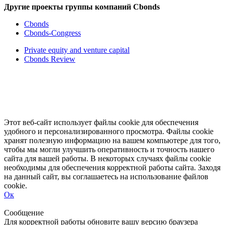
Другие проекты группы компаний Cbonds
Cbonds
Cbonds-Congress
Private equity and venture capital
Cbonds Review
Этот веб-сайт использует файлы cookie для обеспечения
удобного и персонализированного просмотра. Файлы cookie
хранят полезную информацию на вашем компьютере для того,
чтобы мы могли улучшить оперативность и точность нашего
сайта для вашей работы. В некоторых случаях файлы cookie
необходимы для обеспечения корректной работы сайта. Заходя
на данный сайт, вы соглашаетесь на использование файлов
cookie.
Ок
Свернуть
Развернуть
Сообщение
Для корректной работы обновите вашу версию браузера