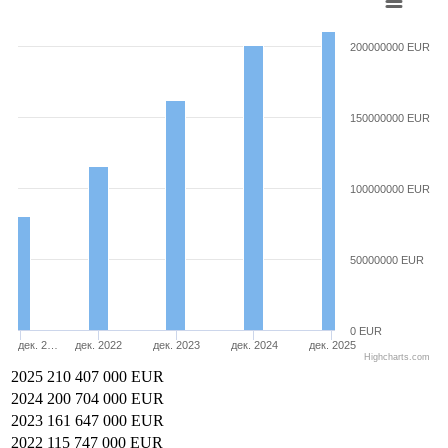
200000000 EUR
150000000 EUR
100000000 EUR
50000000 EUR
0 EUR
дек. 2…
дек. 2022
дек. 2023
дек. 2024
дек. 2025
Highcharts.com
2025
210 407 000 EUR
2024
200 704 000 EUR
2023
161 647 000 EUR
2022
115 747 000 EUR